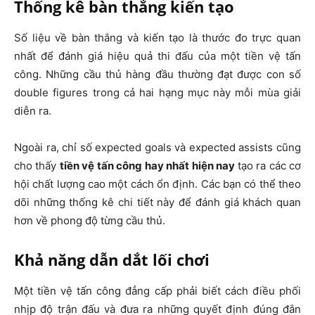
Thống kê bàn thắng kiến tạo
Số liệu về bàn thắng và kiến tạo là thước đo trực quan
nhất để đánh giá hiệu quả thi đấu của một tiền vệ tấn
công. Những cầu thủ hàng đầu thường đạt được con số
double figures trong cả hai hạng mục này mỗi mùa giải
diễn ra.
Ngoài ra, chỉ số expected goals và expected assists cũng
cho thấy
tiền vệ tấn công hay nhất hiện nay
tạo ra các cơ
hội chất lượng cao một cách ổn định. Các bạn có thể theo
dõi những thống kê chi tiết này để đánh giá khách quan
hơn về phong độ từng cầu thủ.
Khả năng dẫn dắt lối chơi
Một tiền vệ tấn công đẳng cấp phải biết cách điều phối
nhịp độ trận đấu và đưa ra những quyết định đúng đắn