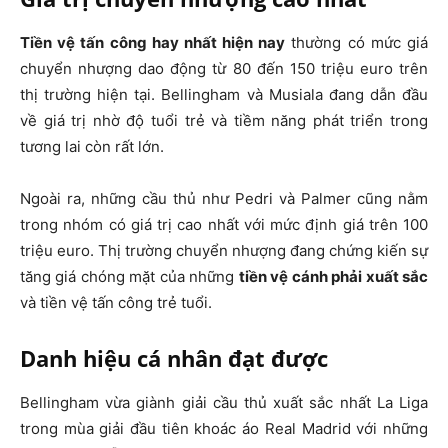
Tiền vệ tấn công hay nhất hiện nay
thường có mức giá
chuyển nhượng dao động từ 80 đến 150 triệu euro trên
thị trường hiện tại. Bellingham và Musiala đang dẫn đầu
về giá trị nhờ độ tuổi trẻ và tiềm năng phát triển trong
tương lai còn rất lớn.
Ngoài ra, những cầu thủ như Pedri và Palmer cũng nằm
trong nhóm có giá trị cao nhất với mức định giá trên 100
triệu euro. Thị trường chuyển nhượng đang chứng kiến sự
tăng giá chóng mặt của những
tiền vệ cánh phải xuất sắc
và tiền vệ tấn công trẻ tuổi.
Danh hiệu cá nhân đạt được
Bellingham vừa giành giải cầu thủ xuất sắc nhất La Liga
trong mùa giải đầu tiên khoác áo Real Madrid với những