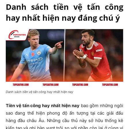
Danh sách tiền vệ tấn công
hay nhất hiện nay đáng chú ý
Danh sách tiền vệ tấn công hay nhất hiện nay
Tiền vệ tấn công hay nhất hiện nay
bao gồm những ngôi
sao đang thể hiện phong độ ấn tượng tại các giải đấu
hàng đầu châu Âu. Những cầu thủ này sở hữu thống kê
kiến tạo và ghi bàn vượt trội so với phần còn lại ở cùng vị