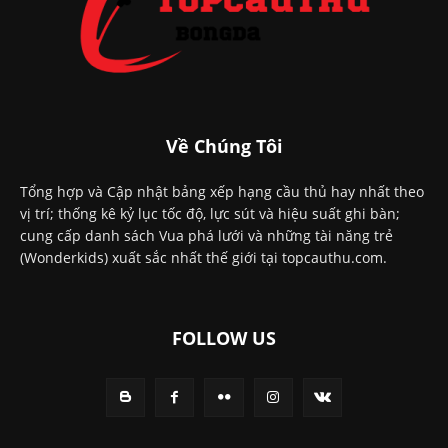
Về Chúng Tôi
Tổng hợp và Cập nhật bảng xếp hạng cầu thủ hay nhất theo
vị trí; thống kê kỷ lục tốc độ, lực sút và hiệu suất ghi bàn;
cung cấp danh sách Vua phá lưới và những tài năng trẻ
(Wonderkids) xuất sắc nhất thế giới tại topcauthu.com.
FOLLOW US