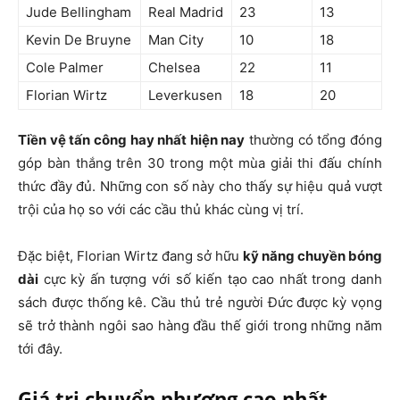
Jude Bellingham
Real Madrid
23
13
Kevin De Bruyne
Man City
10
18
Cole Palmer
Chelsea
22
11
Florian Wirtz
Leverkusen
18
20
Tiền vệ tấn công hay nhất hiện nay
thường có tổng đóng
góp bàn thắng trên 30 trong một mùa giải thi đấu chính
thức đầy đủ. Những con số này cho thấy sự hiệu quả vượt
trội của họ so với các cầu thủ khác cùng vị trí.
Đặc biệt, Florian Wirtz đang sở hữu
kỹ năng chuyền bóng
dài
cực kỳ ấn tượng với số kiến tạo cao nhất trong danh
sách được thống kê. Cầu thủ trẻ người Đức được kỳ vọng
sẽ trở thành ngôi sao hàng đầu thế giới trong những năm
tới đây.
Giá trị chuyển nhượng cao nhất