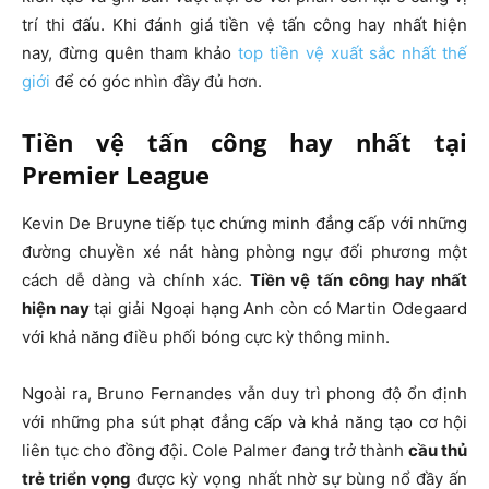
trí thi đấu.
Khi đánh giá tiền vệ tấn công hay nhất hiện
nay, đừng quên tham khảo
top tiền vệ xuất sắc nhất thế
giới
để có góc nhìn đầy đủ hơn.
Tiền vệ tấn công hay nhất tại
Premier League
Kevin De Bruyne tiếp tục chứng minh đẳng cấp với những
đường chuyền xé nát hàng phòng ngự đối phương một
cách dễ dàng và chính xác.
Tiền vệ tấn công hay nhất
hiện nay
tại giải Ngoại hạng Anh còn có Martin Odegaard
với khả năng điều phối bóng cực kỳ thông minh.
Ngoài ra, Bruno Fernandes vẫn duy trì phong độ ổn định
với những pha sút phạt đẳng cấp và khả năng tạo cơ hội
liên tục cho đồng đội. Cole Palmer đang trở thành
cầu thủ
trẻ triển vọng
được kỳ vọng nhất nhờ sự bùng nổ đầy ấn