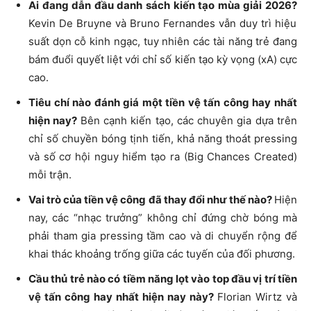
Ai đang dẫn đầu danh sách kiến tạo mùa giải 2026?
Kevin De Bruyne và Bruno Fernandes vẫn duy trì hiệu
suất dọn cỗ kinh ngạc, tuy nhiên các tài năng trẻ đang
bám đuổi quyết liệt với chỉ số kiến tạo kỳ vọng (xA) cực
cao.
Tiêu chí nào đánh giá một
tiền vệ tấn công hay nhất
hiện nay
?
Bên cạnh kiến tạo, các chuyên gia dựa trên
chỉ số chuyền bóng tịnh tiến, khả năng thoát pressing
và số cơ hội nguy hiểm tạo ra (Big Chances Created)
mỗi trận.
Vai trò của tiền vệ công đã thay đổi như thế nào?
Hiện
nay, các “nhạc trưởng” không chỉ đứng chờ bóng mà
phải tham gia pressing tầm cao và di chuyển rộng để
khai thác khoảng trống giữa các tuyến của đối phương.
Cầu thủ trẻ nào có tiềm năng lọt vào top đầu vị trí
tiền
vệ tấn công hay nhất hiện nay
này?
Florian Wirtz và