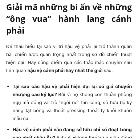
Giải mã những bí ẩn về những
“ông vua” hành lang cánh
phải
Để thấu hiểu tại sao vị trí hậu vệ phải lại trở thành quân
bài chiến lược quan trọng nhất trong sơ đồ chiến thuật
hiện đại. Hãy cùng điểm qua các thắc mắc chuyên sâu
liên quan
hậu vệ cánh phải hay nhất thế giới
sau:
Tại sao các hậu vệ phải hiện đại lại có giá chuyển
nhượng cao kỷ lục?
Bởi vì họ không còn thuần phòng
ngự mà đóng vai trò “ngòi nổ” tấn công, sở hữu bộ kỹ
năng tạt bóng và thoát pressing thoát ly khỏi khuôn
mẫu cũ.
Hậu vệ cánh phải nào đang sở hữu chỉ số đoạt bóng
cao nhất châu Âu?
Achraf Hakimi thường xuyên đứng