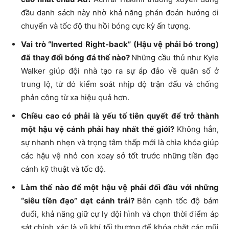
đầu danh sách này nhờ khả năng phán đoán hướng di
chuyển và tốc độ thu hồi bóng cực kỳ ấn tượng.
Vai trò “Inverted Right-back” (Hậu vệ phải bó trong)
đã thay đổi bóng đá thế nào?
Những cầu thủ như Kyle
Walker giúp đội nhà tạo ra sự áp đảo về quân số ở
trung lộ, từ đó kiểm soát nhịp độ trận đấu và chống
phản công từ xa hiệu quả hơn.
Chiều cao có phải là yếu tố tiên quyết để trở thành
một hậu vệ cánh phải hay nhất thế giới?
Không hẳn,
sự nhanh nhẹn và trọng tâm thấp mới là chìa khóa giúp
các hậu vệ nhỏ con xoay sở tốt trước những tiền đạo
cánh kỹ thuật và tốc độ.
Làm thế nào để một hậu vệ phải đối đầu với những
“siêu tiền đạo” dạt cánh trái?
Bên cạnh tốc độ bám
đuổi, khả năng giữ cự ly đội hình và chọn thời điểm áp
sát chính xác là vũ khí tối thượng để khóa chặt các mũi