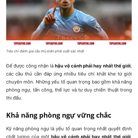
Tiêu chí đánh giá cầu thủ biên phải xuất sắc nhất
Để được công nhận là
hậu vệ cánh phải hay nhất thế giới
,
các cầu thủ cần đáp ứng nhiều tiêu chí khắt khe từ giới
chuyên môn. Những yếu tố quan trọng bao gồm khả năng
phòng ngự, tấn công, thể lực và tư duy chiến thuật trong
thi đấu.
Khả năng phòng ngự vững chắc
Kỹ năng phòng ngự là yếu tố quan trọng nhất quyết định
chất lượng của một
hậu vệ cánh phải hay nhất thế giới
.