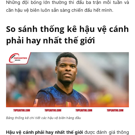
Những đội bóng lớn thường thi đấu ba trận mỗi tuần và
cần hậu vệ biên luôn sẵn sàng chiến đấu hết mình.
So sánh thống kê hậu vệ cánh
phải hay nhất thế giới
Bảng thống kê chi tiết các hậu vệ biên hàng đầu
Hậu vệ cánh phải hay nhất thế giới
được đánh giá thông