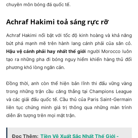
chuyên môn bóng đá quốc tế.
Achraf Hakimi toả sáng rực rỡ
Achraf Hakimi nổi bật với tốc độ kinh hoàng và khả năng
bứt phá mạnh mẽ trên hành lang cánh phải của sân cỏ.
Hậu vệ cánh phải hay nhất thế giới
người Morocco luôn
tạo ra những pha đi bóng nguy hiểm khiến hàng thủ đối
phương khó lòng ngăn cản.
Đồng thời, anh còn thể hiện bản lĩnh thi đấu vững vàng
trong những trận cầu căng thẳng tại Champions League
và các giải đấu quốc tế. Cầu thủ của Paris Saint-Germain
liên tục chứng minh giá trị thông qua những màn trình
diễn ấn tượng trên mọi mặt trận.
Đọc Thêm:
Tiền Vệ Xuất Sắc Nhất Thế Giới -