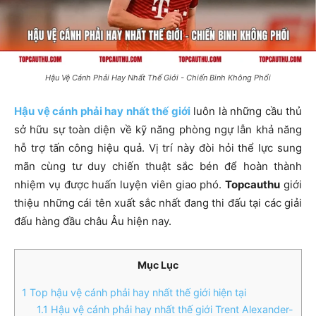
Hậu Vệ Cánh Phải Hay Nhất Thế Giới - Chiến Binh Không Phổi
Hậu vệ cánh phải hay nhất thế giới
luôn là những cầu thủ
sở hữu sự toàn diện về kỹ năng phòng ngự lẫn khả năng
hỗ trợ tấn công hiệu quả. Vị trí này đòi hỏi thể lực sung
mãn cùng tư duy chiến thuật sắc bén để hoàn thành
nhiệm vụ được huấn luyện viên giao phó.
Topcauthu
giới
thiệu những cái tên xuất sắc nhất đang thi đấu tại các giải
đấu hàng đầu châu Âu hiện nay.
Mục Lục
1
Top hậu vệ cánh phải hay nhất thế giới hiện tại
1.1
Hậu vệ cánh phải hay nhất thế giới Trent Alexander-