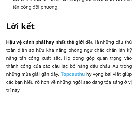
tấn công đối phương.
Lời kết
Hậu vệ cánh phải hay nhất thế giới
đều là những cầu thủ
toàn diện sở hữu khả năng phòng ngự chắc chắn lẫn kỹ
năng tấn công xuất sắc. Họ đóng góp quan trọng vào
thành công của các câu lạc bộ hàng đầu châu Âu trong
những mùa giải gần đây.
Topcauthu
hy vọng bài viết giúp
các bạn hiểu rõ hơn về những ngôi sao đang tỏa sáng ở vị
trí này.