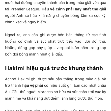
mười hai đường chuyền thành bàn trong mùa giải vừa qua
tại Premier League.
Hậu vệ cánh phải hay nhất thế giới
người Anh sở hữu khả năng chuyền bóng tầm xa cực kỳ
chính xác và nguy hiểm.
Ngoài ra, anh còn ghi được bốn bàn thắng từ các tình
huống cố định và sút phạt trực tiếp vào lưới đối thủ.
Những đóng góp này giúp Liverpool luôn nằm trong top
bốn đội bóng mạnh nhất giải đấu.
Hakimi hiệu quả trước khung thành
Achraf Hakimi ghi được sáu bàn thắng trong mùa giải và
trở thành
hậu vệ phải
có hiệu suất ghi bàn cao nhất châu
Âu. Cầu thủ người Morocco sở hữu cú sút chân trái cực kỳ
mạnh mẽ và khả năng dứt điểm lạnh lùng trước thủ môn.