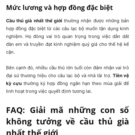
Mức lương và hợp đồng đặc biệt
Cầu thủ già nhất thế giới
thường nhận được những bản
hợp đồng đặc biệt từ các câu lạc bộ muốn tận dụng kinh
nghiệm. Họ đóng vai trò quan trọng trong việc dẫn dắt
đàn em và truyền đạt kinh nghiệm quý giá cho thế hệ kế
cận.
Bên cạnh đó, nhiều cầu thủ lớn tuổi còn đảm nhận vai trò
đại sứ thương hiệu cho câu lạc bộ và nhà tài trợ.
Tiền vệ
kỳ cựu
thường ký hợp đồng ngắn hạn theo mùa giải để
linh hoạt trong việc quyết định tương lai.
FAQ: Giải mã những con số
không tưởng về cầu thủ già
nhất thế giới