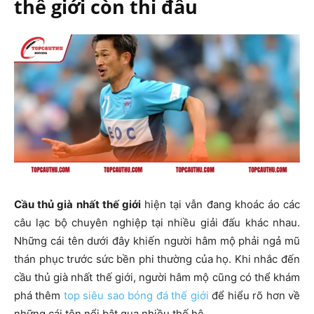
thế giới còn thi đấu
Cầu thủ già nhất thế giới
hiện tại vẫn đang khoác áo các
câu lạc bộ chuyên nghiệp tại nhiều giải đấu khác nhau.
Những cái tên dưới đây khiến người hâm mộ phải ngả mũ
thán phục trước sức bền phi thường của họ. Khi nhắc đến
cầu thủ già nhất thế giới, người hâm mộ cũng có thể khám
phá thêm
top siêu sao bóng đá thế giới
để hiểu rõ hơn về
những cái tên nổi bật qua nhiều thế hệ.