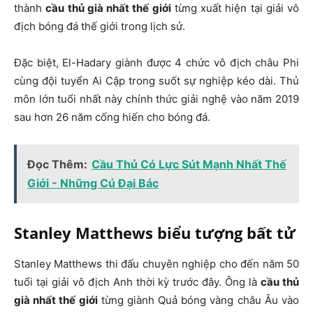
thành
cầu thủ già nhất thế giới
từng xuất hiện tại giải vô
địch bóng đá thế giới trong lịch sử.
Đặc biệt, El-Hadary giành được 4 chức vô địch châu Phi
cùng đội tuyển Ai Cập trong suốt sự nghiệp kéo dài.
Thủ
môn lớn tuổi nhất này chính thức giải nghệ vào năm 2019
sau hơn 26 năm cống hiến cho bóng đá.
Đọc Thêm:
Cầu Thủ Có Lực Sút Mạnh Nhất Thế
Giới - Những Cú Đại Bác
Stanley Matthews biểu tượng bất tử
Stanley Matthews thi đấu chuyên nghiệp cho đến năm 50
tuổi tại giải vô địch Anh thời kỳ trước đây. Ông là
cầu thủ
già nhất thế giới
từng giành Quả bóng vàng châu Âu vào