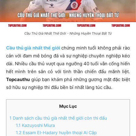
Cầu Thủ Già Nhất Thế Giới - Những Huyền Thoại Bất Tử
Cầu thủ già nhất thế giới
chứng minh tuổi không phải rào
cản với đam mê bóng đá và sự nghiệp chuyên nghiệp kéo
dài. Nhiều cầu thủ vượt qua ngưỡng 40 tuổi vẫn cống hiến
hết mình trên sân cỏ với tinh thần chiến đấu mãnh liệt.
Topcauthu
giúp bạn khám phá những gương mặt đặc biệt
sở hữu sự nghiệp thi đấu bền bỉ nhất làng túc cầu.
Mục Lục
1
Danh sách cầu thủ già nhất thế giới còn thi đấu
1.1
Kazuyoshi Miura
1.2
Essam El-Hadary huyền thoại Ai Cập