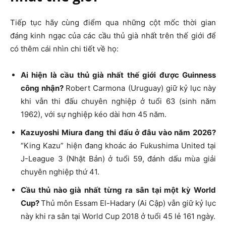
Tiếp tục hãy cùng điểm qua những cột mốc thời gian
đáng kinh ngạc của các cầu thủ già nhất trên thế giới để
có thêm cái nhìn chi tiết về họ:
Ai hiện là cầu thủ già nhất thế giới được Guinness
công nhận?
Robert Carmona (Uruguay) giữ kỷ lục này
khi vẫn thi đấu chuyên nghiệp ở tuổi 63 (sinh năm
1962), với sự nghiệp kéo dài hơn 45 năm.
Kazuyoshi Miura đang thi đấu ở đâu vào năm 2026?
“King Kazu” hiện đang khoác áo Fukushima United tại
J-League 3 (Nhật Bản) ở tuổi 59, đánh dấu mùa giải
chuyên nghiệp thứ 41.
Cầu thủ nào già nhất từng ra sân tại một kỳ World
Cup?
Thủ môn Essam El-Hadary (Ai Cập) vẫn giữ kỷ lục
này khi ra sân tại World Cup 2018 ở tuổi 45 lẻ 161 ngày.