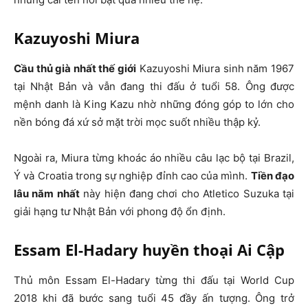
Kazuyoshi Miura
Cầu thủ già nhất thế giới
Kazuyoshi Miura sinh năm 1967
tại Nhật Bản và vẫn đang thi đấu ở tuổi 58. Ông được
mệnh danh là King Kazu nhờ những đóng góp to lớn cho
nền bóng đá xứ sở mặt trời mọc suốt nhiều thập kỷ.
Ngoài ra, Miura từng khoác áo nhiều câu lạc bộ tại Brazil,
Ý và Croatia trong sự nghiệp đỉnh cao của mình.
Tiền đạo
lâu năm nhất
này hiện đang chơi cho Atletico Suzuka tại
giải hạng tư Nhật Bản với phong độ ổn định.
Essam El-Hadary huyền thoại Ai Cập
Thủ môn Essam El-Hadary từng thi đấu tại World Cup
2018 khi đã bước sang tuổi 45 đầy ấn tượng. Ông trở