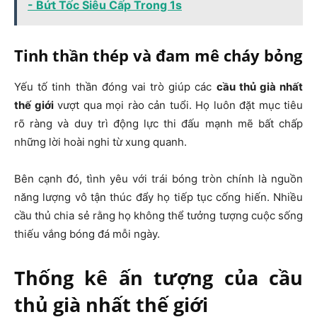
- Bứt Tốc Siêu Cấp Trong 1s
Tinh thần thép và đam mê cháy bỏng
Yếu tố tinh thần đóng vai trò giúp các
cầu thủ già nhất
thế giới
vượt qua mọi rào cản tuổi. Họ luôn đặt mục tiêu
rõ ràng và duy trì động lực thi đấu mạnh mẽ bất chấp
những lời hoài nghi từ xung quanh.
Bên cạnh đó, tình yêu với trái bóng tròn chính là nguồn
năng lượng vô tận thúc đẩy họ tiếp tục cống hiến. Nhiều
cầu thủ chia sẻ rằng họ không thể tưởng tượng cuộc sống
thiếu vắng bóng đá mỗi ngày.
Thống kê ấn tượng của cầu
thủ già nhất thế giới