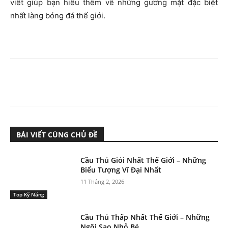
viết giúp bạn hiểu thêm về những gương mặt đặc biệt
nhất làng bóng đá thế giới.
BÀI VIẾT CÙNG CHỦ ĐỀ
Cầu Thủ Giỏi Nhất Thế Giới – Những
Biểu Tượng Vĩ Đại Nhất
11 Tháng 2, 2026
Top Kỹ Năng
Cầu Thủ Thấp Nhất Thế Giới – Những
Ngôi Sao Nhỏ Bé