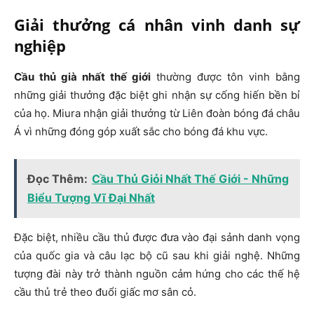
Giải thưởng
cá nhân vinh danh sự
nghiệp
Cầu thủ già nhất thế giới
thường được tôn vinh bằng
những giải thưởng đặc biệt ghi nhận sự cống hiến bền bỉ
của họ. Miura nhận giải thưởng từ Liên đoàn bóng đá châu
Á vì những đóng góp xuất sắc cho bóng đá khu vực.
Đọc Thêm:
Cầu Thủ Giỏi Nhất Thế Giới - Những
Biểu Tượng Vĩ Đại Nhất
Đặc biệt, nhiều cầu thủ được đưa vào đại sảnh danh vọng
của quốc gia và câu lạc bộ cũ sau khi giải nghệ. Những
tượng đài này trở thành nguồn cảm hứng cho các thế hệ
cầu thủ trẻ theo đuổi giấc mơ sân cỏ.