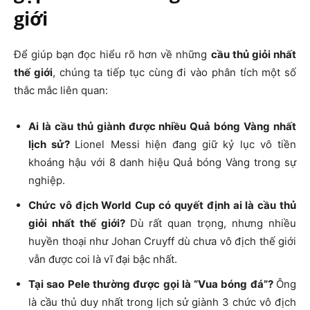
giới
Để giúp bạn đọc hiểu rõ hơn về những
cầu thủ giỏi nhất
thế giới
, chúng ta tiếp tục cùng đi vào phân tích một số
thắc mắc liên quan:
Ai là cầu thủ giành được nhiều Quả bóng Vàng nhất
lịch sử?
Lionel Messi hiện đang giữ kỷ lục vô tiền
khoáng hậu với 8 danh hiệu Quả bóng Vàng trong sự
nghiệp.
Chức vô địch World Cup có quyết định ai là cầu thủ
giỏi nhất thế giới?
Dù rất quan trọng, nhưng nhiều
huyền thoại như Johan Cruyff dù chưa vô địch thế giới
vẫn được coi là vĩ đại bậc nhất.
Tại sao Pele thường được gọi là “Vua bóng đá”?
Ông
là cầu thủ duy nhất trong lịch sử giành 3 chức vô địch