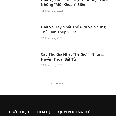
Những “Mũi Khoan” Biên
12 Tháng 2, 2026
Hậu Vệ Hay Nhất Thế Giới Và Những
Thủ Lĩnh Thép Vĩ Đại
12 Tháng 2, 2026
Cầu Thủ Già Nhất Thế Giới – Những
Huyền Thoại Bất Tử
12 Tháng 2, 2026
Load more
GIỚI THIỆU
LIÊN HỆ
QUYỀN RIÊNG TƯ