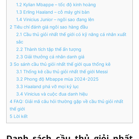
1.2
Kylian Mbappe – tốc độ kinh hoàng
1.3
Erling Haaland – cỗ máy ghi bàn
1.4
Vinicius Junior – ngôi sao đang lên
2
Tiêu chí đánh giá ngôi sao hàng đầu
2.1
Cầu thủ giỏi nhất thế giới có kỹ năng cá nhân xuất
sắc
2.2
Thành tích tập thể ấn tượng
2.3
Giải thưởng cá nhân danh giá
3
So sánh cầu thủ giỏi nhất thế giới qua thống kê
3.1
Thống kê cầu thủ giỏi nhất thế giới Messi
3.2
Phong độ Mbappe mùa 2024-2025
3.3
Haaland phá vỡ mọi kỷ lục
3.4
Vinicius và cuộc đua danh hiệu
4
FAQ: Giải mã câu hỏi thường gặp về cầu thủ giỏi nhất
thế giới
5
Lời kết
Danh sách cầu thủ giỏi nhất