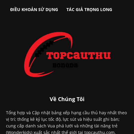
ĐIỀU KHOẢN SỬ DỤNG
TÁC GIẢ TRỌNG LONG
Về Chúng Tôi
Tổng hợp và Cập nhật bảng xếp hạng cầu thủ hay nhất theo
vị trí; thống kê kỷ lục tốc độ, lực sút và hiệu suất ghi bàn;
cung cấp danh sách Vua phá lưới và những tài năng trẻ
(Wonderkids) xuất sắc nhất thế giới tại topcauthu.com.