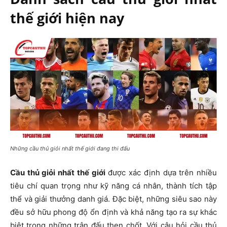
thế giới hiện nay
Những cầu thủ giỏi nhất thế giới đang thi đấu
Cầu thủ giỏi nhất thế giới
được xác định dựa trên nhiều
tiêu chí quan trọng như kỹ năng cá nhân, thành tích tập
thể và giải thưởng danh giá. Đặc biệt, những siêu sao này
đều sở hữu phong độ ổn định và khả năng tạo ra sự khác
biệt trong những trận đấu then chốt. Với câu hỏi cầu thủ