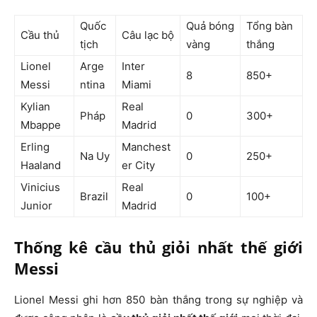
Quốc
Quả bóng
Tổng bàn
Cầu thủ
Câu lạc bộ
tịch
vàng
thắng
Lionel
Arge
Inter
8
850+
Messi
ntina
Miami
Kylian
Real
Pháp
0
300+
Mbappe
Madrid
Erling
Manchest
Na Uy
0
250+
Haaland
er City
Vinicius
Real
Brazil
0
100+
Junior
Madrid
Thống kê cầu thủ giỏi nhất thế giới
Messi
Lionel Messi ghi hơn 850 bàn thắng trong sự nghiệp và