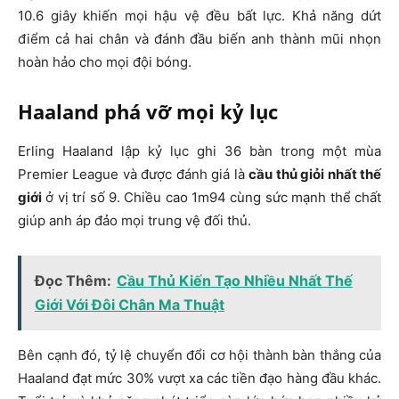
10.6 giây khiến mọi hậu vệ đều bất lực. Khả năng dứt
điểm cả hai chân và đánh đầu biến anh thành mũi nhọn
hoàn hảo cho mọi đội bóng.
Haaland phá vỡ mọi kỷ lục
Erling Haaland lập kỷ lục ghi 36 bàn trong một mùa
Premier League và được đánh giá là
cầu thủ giỏi nhất thế
giới
ở vị trí số 9. Chiều cao 1m94 cùng sức mạnh thể chất
giúp anh áp đảo mọi trung vệ đối thủ.
Đọc Thêm:
Cầu Thủ Kiến Tạo Nhiều Nhất Thế
Giới Với Đôi Chân Ma Thuật
Bên cạnh đó, tỷ lệ chuyển đổi cơ hội thành bàn thắng của
Haaland đạt mức 30% vượt xa các tiền đạo hàng đầu khác.