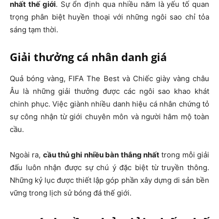
nhất thế giới
. Sự ổn định qua nhiều năm là yếu tố quan
trọng phân biệt huyền thoại với những ngôi sao chỉ tỏa
sáng tạm thời.
Giải thưởng cá nhân danh giá
Quả bóng vàng, FIFA The Best và Chiếc giày vàng châu
Âu là những giải thưởng được các ngôi sao khao khát
chinh phục. Việc giành nhiều danh hiệu cá nhân chứng tỏ
sự công nhận từ giới chuyên môn và người hâm mộ toàn
cầu.
Ngoài ra,
cầu thủ ghi nhiều bàn thắng nhất
trong mỗi giải
đấu luôn nhận được sự chú ý đặc biệt từ truyền thông.
Những kỷ lục được thiết lập góp phần xây dựng di sản bền
vững trong lịch sử bóng đá thế giới.