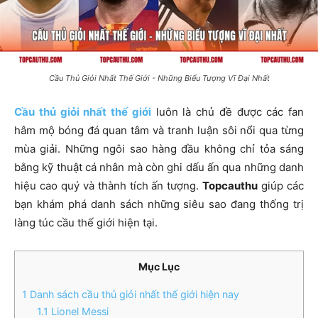
Cầu Thủ Giỏi Nhất Thế Giới - Những Biểu Tượng Vĩ Đại Nhất
Cầu thủ giỏi nhất thế giới
luôn là chủ đề được các fan
hâm mộ bóng đá quan tâm và tranh luận sôi nổi qua từng
mùa giải. Những ngôi sao hàng đầu không chỉ tỏa sáng
bằng kỹ thuật cá nhân mà còn ghi dấu ấn qua những danh
hiệu cao quý và thành tích ấn tượng.
Topcauthu
giúp các
bạn khám phá danh sách những siêu sao đang thống trị
làng túc cầu thế giới hiện tại.
Mục Lục
1
Danh sách cầu thủ giỏi nhất thế giới hiện nay
1.1
Lionel Messi