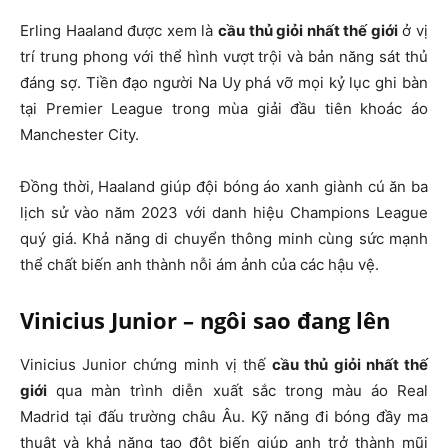
Erling Haaland được xem là
cầu thủ giỏi nhất thế giới
ở vị
trí trung phong với thể hình vượt trội và bản năng sát thủ
đáng sợ. Tiền đạo người Na Uy phá vỡ mọi kỷ lục ghi bàn
tại Premier League trong mùa giải đầu tiên khoác áo
Manchester City.
Đồng thời, Haaland giúp đội bóng áo xanh giành cú ăn ba
lịch sử vào năm 2023 với danh hiệu Champions League
quý giá. Khả năng di chuyển thông minh cùng sức mạnh
thể chất biến anh thành nỗi ám ảnh của các hậu vệ.
Vinicius Junior – ngôi sao đang lên
Vinicius Junior chứng minh vị thế
cầu thủ giỏi nhất thế
giới
qua màn trình diễn xuất sắc trong màu áo Real
Madrid tại đấu trường châu Âu. Kỹ năng đi bóng đầy ma
thuật và khả năng tạo đột biến giúp anh trở thành mũi