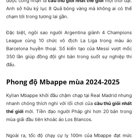
được công nhận là
cầu thủ giỏi nhất thế giới
mọi thời đại.
Anh sở hữu kỷ lục 8 Quả bóng vàng mà không ai có thể
chạm tới trong tương lai gần.
Đặc biệt, ngôi sao người Argentina giành 4 Champions
League cùng 10 chức vô địch La Liga trong màu áo
Barcelona huyền thoại. Số kiến tạo của Messi vượt mốc
350 lần giúp đồng đội ghi bàn trong suốt sự nghiệp thi
đấu.
Phong độ Mbappe mùa 2024-2025
Kylian Mbappe khởi đầu chậm chạp tại Real Madrid nhưng
nhanh chóng thích nghi với lối chơi của
cầu thủ giỏi nhất
thế giới
mới. Tiền đạo người Pháp ghi hơn 20 bàn trong
mùa giải đầu tiên khoác áo Los Blancos.
Ngoài ra, tốc độ chạy cự ly 100m của Mbappe đạt mức