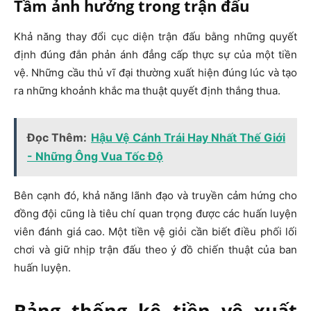
Tầm ảnh hưởng trong trận đấu
Khả năng thay đổi cục diện trận đấu bằng những quyết
định đúng đắn phản ánh đẳng cấp thực sự của một tiền
vệ. Những cầu thủ vĩ đại thường xuất hiện đúng lúc và tạo
ra những khoảnh khắc ma thuật quyết định thắng thua.
Đọc Thêm:
Hậu Vệ Cánh Trái Hay Nhất Thế Giới
- Những Ông Vua Tốc Độ
Bên cạnh đó, khả năng lãnh đạo và truyền cảm hứng cho
đồng đội cũng là tiêu chí quan trọng được các huấn luyện
viên đánh giá cao. Một tiền vệ giỏi cần biết điều phối lối
chơi và giữ nhịp trận đấu theo ý đồ chiến thuật của ban
huấn luyện.
Bảng thống kê tiền vệ xuất