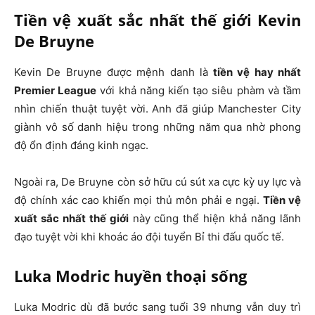
Tiền vệ xuất sắc nhất thế giới Kevin
De Bruyne
Kevin De Bruyne được mệnh danh là
tiền vệ hay nhất
Premier League
với khả năng kiến tạo siêu phàm và tầm
nhìn chiến thuật tuyệt vời. Anh đã giúp Manchester City
giành vô số danh hiệu trong những năm qua nhờ phong
độ ổn định đáng kinh ngạc.
Ngoài ra, De Bruyne còn sở hữu cú sút xa cực kỳ uy lực và
độ chính xác cao khiến mọi thủ môn phải e ngại.
Tiền vệ
xuất sắc nhất thế giới
này cũng thể hiện khả năng lãnh
đạo tuyệt vời khi khoác áo đội tuyển Bỉ thi đấu quốc tế.
Luka Modric huyền thoại sống
Luka Modric dù đã bước sang tuổi 39 nhưng vẫn duy trì