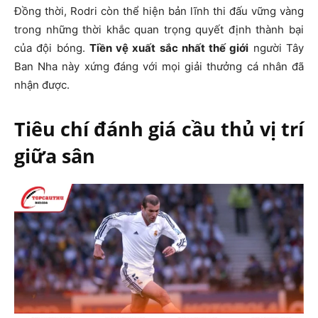
Đồng thời, Rodri còn thể hiện bản lĩnh thi đấu vững vàng
trong những thời khắc quan trọng quyết định thành bại
của đội bóng.
Tiền vệ xuất sắc nhất thế giới
người Tây
Ban Nha này xứng đáng với mọi giải thưởng cá nhân đã
nhận được.
Tiêu chí đánh giá cầu thủ vị trí
giữa sân