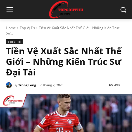
Home
Top Vị Trí
Tiền Vệ Xuất Sắc Nhất Thế Giới - Những Kiến Trúc
Sư...
Top Vị Trí
Tiền Vệ Xuất Sắc Nhất Thế
Giới – Những Kiến Trúc Sư
Đại Tài
By
Trọng Long
7 Tháng 2, 2026
490