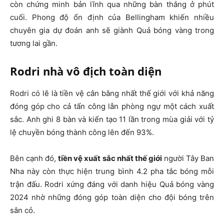
còn chứng minh bản lĩnh qua những bàn thắng ở phút
cuối. Phong độ ổn định của Bellingham khiến nhiều
chuyên gia dự đoán anh sẽ giành Quả bóng vàng trong
tương lai gần.
Rodri nhà vô địch toàn diện
Rodri có lẽ là tiền vệ cân bằng nhất thế giới với khả năng
đóng góp cho cả tấn công lẫn phòng ngự một cách xuất
sắc. Anh ghi 8 bàn và kiến tạo 11 lần trong mùa giải với tỷ
lệ chuyền bóng thành công lên đến 93%.
Bên cạnh đó,
tiền vệ xuất sắc nhất thế giới
người Tây Ban
Nha này còn thực hiện trung bình 4.2 pha tắc bóng mỗi
trận đấu. Rodri xứng đáng với danh hiệu Quả bóng vàng
2024 nhờ những đóng góp toàn diện cho đội bóng trên
sân cỏ.