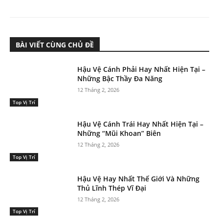
BÀI VIẾT CÙNG CHỦ ĐỀ
Hậu Vệ Cánh Phải Hay Nhất Hiện Tại –
Những Bậc Thầy Đa Năng
12 Tháng 2, 2026
Top Vị Trí
Hậu Vệ Cánh Trái Hay Nhất Hiện Tại –
Những “Mũi Khoan” Biên
12 Tháng 2, 2026
Top Vị Trí
Hậu Vệ Hay Nhất Thế Giới Và Những
Thủ Lĩnh Thép Vĩ Đại
12 Tháng 2, 2026
Top Vị Trí