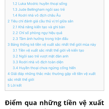
1.2
Luka Modric huyền thoại sống
1.3
Jude Bellingham ngôi sao trẻ
1.4
Rodri nhà vô địch châu Âu
2
Tiêu chí đánh giá cầu thủ vị trí giữa sân
2.1
Khả năng kiến tạo và ghi bàn
2.2
Chỉ số phòng ngự hiệu quả
2.3
Tầm ảnh hưởng trong trận đấu
3
Bảng thống kê tiền vệ xuất sắc nhất thế giới mùa này
3.1
Tiền vệ xuất sắc nhất thế giới về kiến tạo
3.2
Ngôi sao trẻ vượt mặt đàn anh
3.3
Rodri nhà vô địch toàn diện
3.4
Huyền thoại chưa ngừng cống hiến
4
Giải đáp những thắc mắc thường gặp về tiền vệ xuất
sắc nhất thế giới
5
Lời kết
Điểm qua những tiền vệ xuất