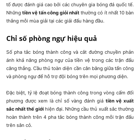
tố được đánh giá cao bởi các chuyên gia bóng đá quốc tế.
Những
tiền vệ tấn công giỏi nhất
thường có ít nhất 10 bàn
thắng mỗi mùa giải tại các giải đấu hàng đầu.
Chỉ số phòng ngự hiệu quả
Số pha tắc bóng thành công và cắt đường chuyền phản
ánh khả năng phòng ngự của tiền vệ trong các trận đấu
căng thẳng. Cầu thủ toàn diện cần cân bằng giữa tấn công
và phòng ngự để hỗ trợ đội bóng trên mọi phương diện.
Đặc biệt, tỷ lệ đoạt bóng thành công trong vòng cấm đối
phương được xem là chỉ số vàng đánh giá
tiền vệ xuất
sắc nhất thế giới
hiện đại. Những cầu thủ xuất sắc thường
hoàn thành trên 4 pha tắc bóng thành công mỗi trận đấu
trên sân cỏ.