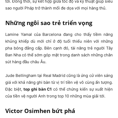
tới. Đồng thời, sự kết hợp giữa tốc độ và kỹ thuật giúp siêu
sao người Pháp trở thành mối đe dọa với mọi hàng thủ.
Những ngôi sao trẻ triển vọng
Lamine Yamal của Barcelona đang cho thấy tiềm năng
khủng khiếp dù mới chỉ ở độ tuổi thiếu niên với những
pha bóng đẳng cấp. Bên cạnh đó, tài năng trẻ người Tây
Ban Nha có thể sớm góp mặt trong danh sách những chân
sút hàng đầu châu Âu.
Jude Bellingham tại Real Madrid cũng là ứng cử viên sáng
giá với khả năng ghi bàn từ vị trí tiền vệ vô cùng ấn tượng.
Đặc biệt,
top ghi bàn C1
có thể chứng kiến sự xuất hiện
của tiền vệ người Anh trong top 10 những mùa giải tới.
Victor Osimhen bứt phá