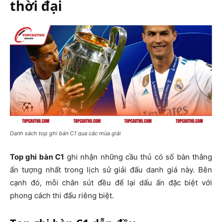
thời đại
Danh sách top ghi bàn C1 qua các mùa giải
Top ghi bàn C1
ghi nhận những cầu thủ có số bàn thắng
ấn tượng nhất trong lịch sử giải đấu danh giá này. Bên
cạnh đó, mỗi chân sút đều để lại dấu ấn đặc biệt với
phong cách thi đấu riêng biệt.