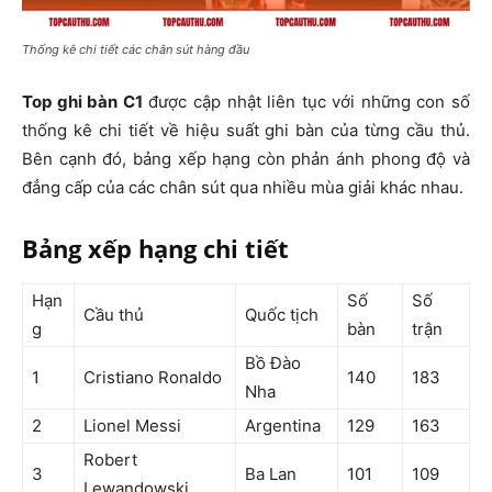
Thống kê chi tiết các chân sút hàng đầu
Top ghi bàn C1
được cập nhật liên tục với những con số
thống kê chi tiết về hiệu suất ghi bàn của từng cầu thủ.
Bên cạnh đó, bảng xếp hạng còn phản ánh phong độ và
đẳng cấp của các chân sút qua nhiều mùa giải khác nhau.
Bảng xếp hạng chi tiết
Hạn
Số
Số
Cầu thủ
Quốc tịch
g
bàn
trận
Bồ Đào
1
Cristiano Ronaldo
140
183
Nha
2
Lionel Messi
Argentina
129
163
Robert
3
Ba Lan
101
109
Lewandowski