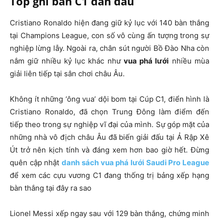
Top ghi bàn C1 dẫn đầu
Cristiano Ronaldo hiện đang giữ kỷ lục với 140 bàn thắng
tại Champions League, con số vô cùng ấn tượng trong sự
nghiệp lừng lẫy. Ngoài ra, chân sút người Bồ Đào Nha còn
nắm giữ nhiều kỷ lục khác như
vua phá lưới
nhiều mùa
giải liên tiếp tại sân chơi châu Âu.
Không ít những ‘ông vua’ dội bom tại Cúp C1, điển hình là
Cristiano Ronaldo, đã chọn Trung Đông làm điểm đến
tiếp theo trong sự nghiệp vĩ đại của mình. Sự góp mặt của
những nhà vô địch châu Âu đã biến giải đấu tại Ả Rập Xê
Út trở nên kịch tính và đáng xem hơn bao giờ hết. Đừng
quên cập nhật
danh sách vua phá lưới Saudi Pro League
để xem các cựu vương C1 đang thống trị bảng xếp hạng
bàn thắng tại đây ra sao
Lionel Messi xếp ngay sau với 129 bàn thắng, chứng minh