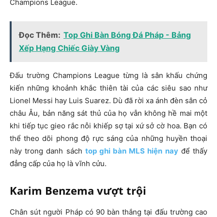
Champions League.
Đọc Thêm:
Top Ghi Bàn Bóng Đá Pháp - Bảng
Xếp Hạng Chiếc Giày Vàng
Đấu trường Champions League từng là sân khấu chứng
kiến những khoảnh khắc thiên tài của các siêu sao như
Lionel Messi hay Luis Suarez. Dù đã rời xa ánh đèn sân cỏ
châu Âu, bản năng sát thủ của họ vẫn không hề mai một
khi tiếp tục gieo rắc nỗi khiếp sợ tại xứ sở cờ hoa. Bạn có
thể theo dõi phong độ rực sáng của những huyền thoại
này trong danh sách
top ghi bàn MLS hiện nay
để thấy
đẳng cấp của họ là vĩnh cửu.
Karim Benzema vượt trội
Chân sút người Pháp có 90 bàn thắng tại đấu trường cao