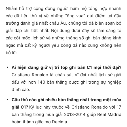
Nhằm hỗ trợ cộng đồng người hâm mộ tổng hợp nhanh
các dữ liệu thú vị về những “ông vua” dứt điểm tại đấu
trường danh giá nhất châu Âu, chúng tôi đã biên soạn bộ
giải đáp chi tiết nhất. Nội dung dưới đây sẽ làm sáng tỏ
các cột mốc lịch sử và những thông số ghi bàn đáng kinh
ngạc mà bất kỳ người yêu bóng đá nào cũng không nên
bỏ lỡ:
Ai hiện đang giữ vị trí top ghi bàn C1 mọi thời đại?
Cristiano Ronaldo là chân sút vĩ đại nhất lịch sử giải
đấu với hơn 140 bàn thắng được ghi trong sự nghiệp
đỉnh cao.
Cầu thủ nào ghi nhiều bàn thắng nhất trong một mùa
giải C1?
Kỷ lục này thuộc về Cristiano Ronaldo với 17
bàn thắng trong mùa giải 2013-2014 giúp Real Madrid
hoàn thành giấc mơ Decima.