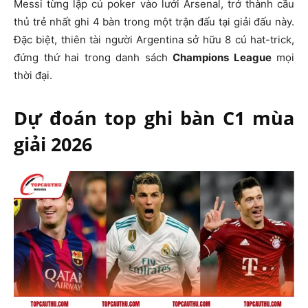
Messi từng lập cú poker vào lưới Arsenal, trở thành cầu
thủ trẻ nhất ghi 4 bàn trong một trận đấu tại giải đấu này.
Đặc biệt, thiên tài người Argentina sở hữu 8 cú hat-trick,
đứng thứ hai trong danh sách
Champions League
mọi
thời đại.
Dự đoán top ghi bàn C1 mùa
giải 2026