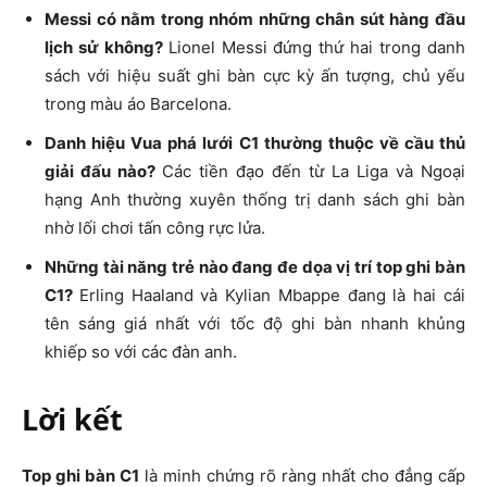
Messi có nằm trong nhóm những chân sút hàng đầu
lịch sử không?
Lionel Messi đứng thứ hai trong danh
sách với hiệu suất ghi bàn cực kỳ ấn tượng, chủ yếu
trong màu áo Barcelona.
Danh hiệu Vua phá lưới C1 thường thuộc về cầu thủ
giải đấu nào?
Các tiền đạo đến từ La Liga và Ngoại
hạng Anh thường xuyên thống trị danh sách ghi bàn
nhờ lối chơi tấn công rực lửa.
Những tài năng trẻ nào đang đe dọa vị trí top ghi bàn
C1?
Erling Haaland và Kylian Mbappe đang là hai cái
tên sáng giá nhất với tốc độ ghi bàn nhanh khủng
khiếp so với các đàn anh.
Lời kết
Top ghi bàn C1
là minh chứng rõ ràng nhất cho đẳng cấp