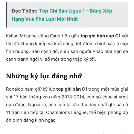
Đọc Thêm:
Top Ghi Bàn Ligue 1 – Bảng Xếp
Hạng Vua Phá Lưới Mới Nhất
Kylian Mbappe cũng đang tiến gần
top ghi bàn cúp C1
với
tốc độ khủng khiếp và khả năng dứt điểm chính xác ở mọi
tình huống. Bên cạnh đó, siêu sao người Pháp hứa hẹn sẽ
cạnh tranh ngôi vị số một trong thập kỷ tới.
Những kỷ lục đáng nhớ
Ronaldo nắm giữ kỷ lục
top ghi bàn C1
trong một mùa giải
với 17 bàn thắng vào năm 2013-2014, con số chưa ai vượt
qua được. Ngoài ra, anh còn là cầu thủ duy nhất ghi bàn ở
11 trận liên tiếp tại Champions League, thể hiện phong độ
ổn định đáng kinh ngạc.