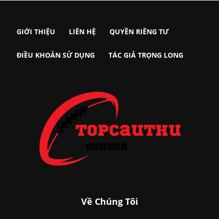
GIỚI THIỆU
LIÊN HỆ
QUYỀN RIÊNG TƯ
ĐIỀU KHOẢN SỬ DỤNG
TÁC GIẢ TRỌNG LONG
Về Chúng Tôi